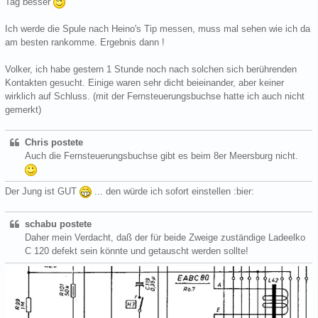
Tag besser
Ich werde die Spule nach Heino's Tip messen, muss mal sehen wie ich da
am besten rankomme. Ergebnis dann !
Volker, ich habe gestern 1 Stunde noch nach solchen sich berührenden
Kontakten gesucht. Einige waren sehr dicht beieinander, aber keiner
wirklich auf Schluss. (mit der Fernsteuerungsbuchse hatte ich auch nicht
gemerkt)
Chris postete
Auch die Fernsteuerungsbuchse gibt es beim 8er Meersburg nicht.
Der Jung ist GUT
... den würde ich sofort einstellen :bier:
schabu postete
Daher mein Verdacht, daß der für beide Zweige zuständige Ladeelko
C 120 defekt sein könnte und getauscht werden sollte!