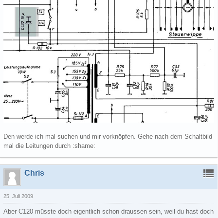
Den werde ich mal suchen und mir vorknöpfen. Gehe nach dem Schaltbild
mal die Leitungen durch :shame:
Chris
25. Juli 2009
Aber C120 müsste doch eigentlich schon draussen sein, weil du hast doch