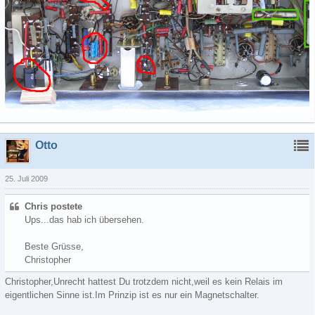
Otto
25. Juli 2009
Chris postete
Ups...das hab ich übersehen.
Beste Grüsse,
Christopher
Christopher,Unrecht hattest Du trotzdem nicht,weil es kein Relais im
eigentlichen Sinne ist.Im Prinzip ist es nur ein Magnetschalter.