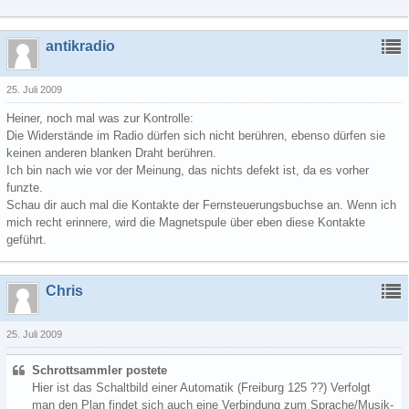
antikradio
25. Juli 2009
Heiner, noch mal was zur Kontrolle:
Die Widerstände im Radio dürfen sich nicht berühren, ebenso dürfen sie
keinen anderen blanken Draht berühren.
Ich bin nach wie vor der Meinung, das nichts defekt ist, da es vorher
funzte.
Schau dir auch mal die Kontakte der Fernsteuerungsbuchse an. Wenn ich
mich recht erinnere, wird die Magnetspule über eben diese Kontakte
geführt.
Chris
25. Juli 2009
Schrottsammler postete
Hier ist das Schaltbild einer Automatik (Freiburg 125 ??) Verfolgt
man den Plan findet sich auch eine Verbindung zum Sprache/Musik-