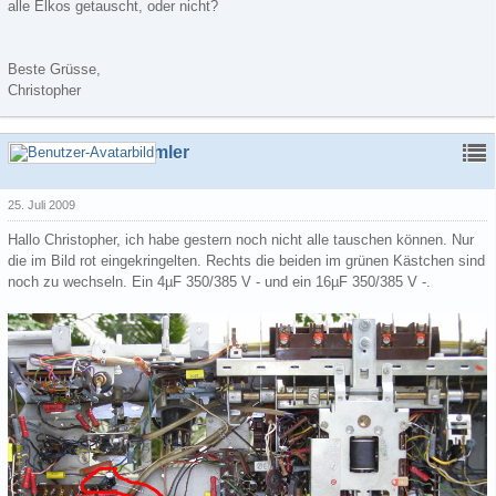
alle Elkos getauscht, oder nicht?
Beste Grüsse,
Christopher
Schrottsammler
25. Juli 2009
Hallo Christopher, ich habe gestern noch nicht alle tauschen können. Nur
die im Bild rot eingekringelten. Rechts die beiden im grünen Kästchen sind
noch zu wechseln. Ein 4µF 350/385 V - und ein 16µF 350/385 V -.