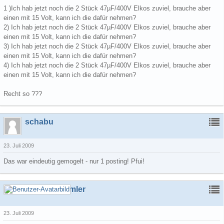
1 )Ich hab jetzt noch die 2 Stück 47µF/400V Elkos zuviel, brauche aber
einen mit 15 Volt, kann ich die dafür nehmen?
2) Ich hab jetzt noch die 2 Stück 47µF/400V Elkos zuviel, brauche aber
einen mit 15 Volt, kann ich die dafür nehmen?
3) Ich hab jetzt noch die 2 Stück 47µF/400V Elkos zuviel, brauche aber
einen mit 15 Volt, kann ich die dafür nehmen?
4) Ich hab jetzt noch die 2 Stück 47µF/400V Elkos zuviel, brauche aber
einen mit 15 Volt, kann ich die dafür nehmen?
Recht so ???
schabu
23. Juli 2009
Das war eindeutig gemogelt - nur 1 posting! Pfui!
Schrottsammler
23. Juli 2009