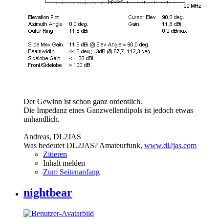
Der Gewinn ist schon ganz ordentlich.
Die Impedanz eines Ganzwellendipols ist jedoch etwas
unhandlich.
Andreas, DL2JAS
Was bedeutet DL2JAS? Amateurfunk,
www.dl2jas.com
Zitieren
Inhalt melden
Zum Seitenanfang
nightbear