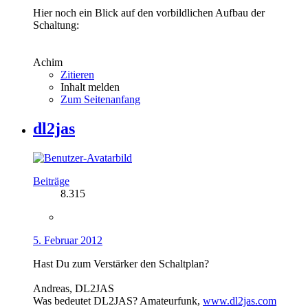
Hier noch ein Blick auf den vorbildlichen Aufbau der
Schaltung:
Achim
Zitieren
Inhalt melden
Zum Seitenanfang
dl2jas
Beiträge
8.315
5. Februar 2012
Hast Du zum Verstärker den Schaltplan?
Andreas, DL2JAS
Was bedeutet DL2JAS? Amateurfunk,
www.dl2jas.com