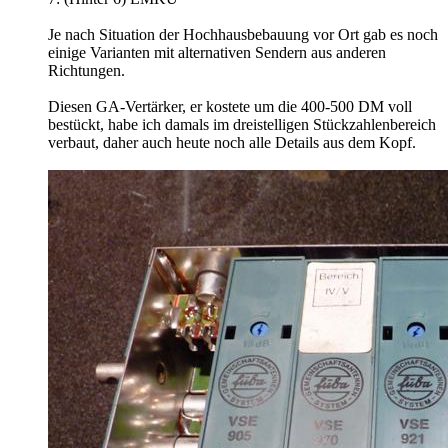
Je nach Situation der Hochhausbebauung vor Ort gab es noch
einige Varianten mit alternativen Sendern aus anderen
Richtungen.
Diesen GA-Vertärker, er kostete um die 400-500 DM voll
bestückt, habe ich damals im dreistelligen Stückzahlenbereich
verbaut, daher auch heute noch alle Details aus dem Kopf.