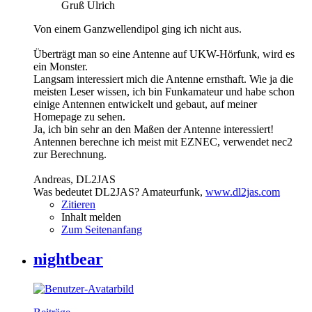
Gruß Ulrich
Von einem Ganzwellendipol ging ich nicht aus.
Überträgt man so eine Antenne auf UKW-Hörfunk, wird es
ein Monster.
Langsam interessiert mich die Antenne ernsthaft. Wie ja die
meisten Leser wissen, ich bin Funkamateur und habe schon
einige Antennen entwickelt und gebaut, auf meiner
Homepage zu sehen.
Ja, ich bin sehr an den Maßen der Antenne interessiert!
Antennen berechne ich meist mit EZNEC, verwendet nec2
zur Berechnung.
Andreas, DL2JAS
Was bedeutet DL2JAS? Amateurfunk,
www.dl2jas.com
Zitieren
Inhalt melden
Zum Seitenanfang
nightbear