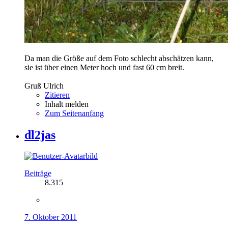
Da man die Größe auf dem Foto schlecht abschätzen kann,
sie ist über einen Meter hoch und fast 60 cm breit.
Gruß Ulrich
Zitieren
Inhalt melden
Zum Seitenanfang
dl2jas
Beiträge
8.315
7. Oktober 2011