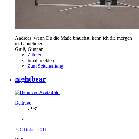
Andreas, wenn Du die Maße brauchst, kann ich die morgen
mal abnehmen.
Gruß, Gunnar
Zitieren
Inhalt melden
Zum Seitenanfang
nightbear
Beiträge
7.935
7. Oktober 2011