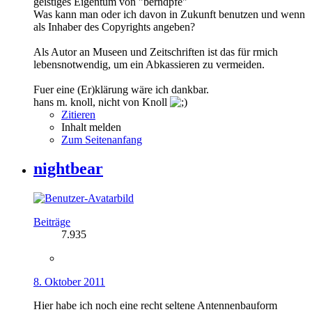
geistiges Eigentum von "berndpfe"
Was kann man oder ich davon in Zukunft benutzen und wenn
als Inhaber des Copyrights angeben?
Als Autor an Museen und Zeitschriften ist das für rmich
lebensnotwendig, um ein Abkassieren zu vermeiden.
Fuer eine (Er)klärung wäre ich dankbar.
hans m. knoll, nicht von Knoll
Zitieren
Inhalt melden
Zum Seitenanfang
nightbear
Beiträge
7.935
8. Oktober 2011
Hier habe ich noch eine recht seltene Antennenbauform