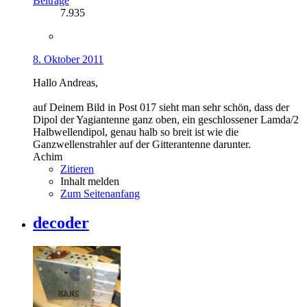
Beiträge
7.935
8. Oktober 2011
Hallo Andreas,
auf Deinem Bild in Post 017 sieht man sehr schön, dass der
Dipol der Yagiantenne ganz oben, ein geschlossener Lamda/2
Halbwellendipol, genau halb so breit ist wie die
Ganzwellenstrahler auf der Gitterantenne darunter.
Achim
Zitieren
Inhalt melden
Zum Seitenanfang
decoder