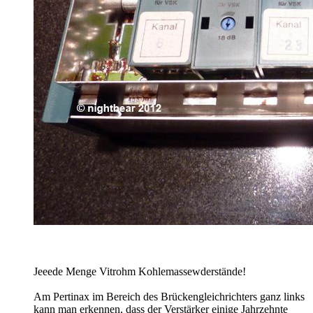
Jeeede Menge Vitrohm Kohlemassewderstände!
Am Pertinax im Bereich des Brückengleichrichters ganz links
kann man erkennen, dass der Verstärker einige Jahrzehnte