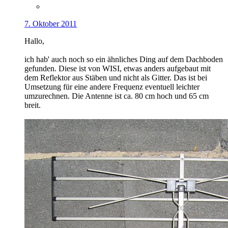
7. Oktober 2011
Hallo,
ich hab' auch noch so ein ähnliches Ding auf dem Dachboden
gefunden. Diese ist von WISI, etwas anders aufgebaut mit
dem Reflektor aus Stäben und nicht als Gitter. Das ist bei
Umsetzung für eine andere Frequenz eventuell leichter
umzurechnen. Die Antenne ist ca. 80 cm hoch und 65 cm
breit.