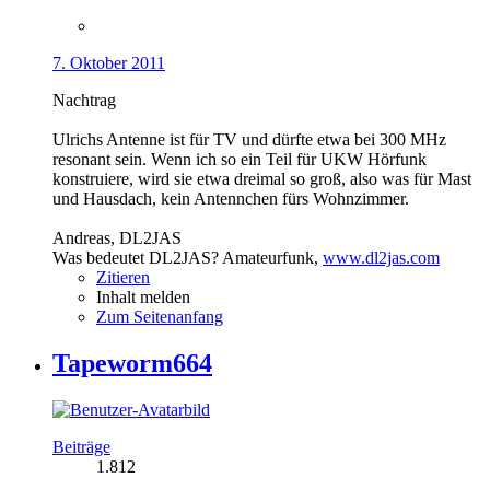
7. Oktober 2011
Nachtrag
Ulrichs Antenne ist für TV und dürfte etwa bei 300 MHz
resonant sein. Wenn ich so ein Teil für UKW Hörfunk
konstruiere, wird sie etwa dreimal so groß, also was für Mast
und Hausdach, kein Antennchen fürs Wohnzimmer.
Andreas, DL2JAS
Was bedeutet DL2JAS? Amateurfunk,
www.dl2jas.com
Zitieren
Inhalt melden
Zum Seitenanfang
Tapeworm664
Beiträge
1.812