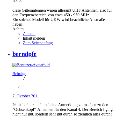
Hallo,
diese Gitterantennen waren allesamt UHF Antennen, also für
den Frequenzbereich von etwa 450 - 950 MHz.
Ein solches Modell für UKW wird beachtliche Ausmaße
haben!
Achim
Zitieren
Inhalt melden
Zum Seitenanfang
berndpfe
Beiträge
7
7. Oktober 2011
Ich habe hier auch mal eine Anmerkung zu machen zu den
"Ochsenkopf"-Antennen für den Kanal 4: Der Bereich I ging
nicht nur gut, sondern sehr gut durch so ziemlich alles durch!