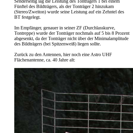
Senderseitig lag die Leistung des Tonträgers 1 bei einem
Fünftel des Bildträgers, als der Tonträger 2 hinzukam
(Stereo/Zweiton) wurde seine Leistung auf ein Zehntel des
BT festgelegt.
Im Empfänger, genauer in seiner ZF (Durchlasskurve,
Tontreppe) wurde der Tonträger nochmals auf 5 bis 8 Prozent
abgesenkt, da der Tonträger nicht über der Minimalamplitude
des Bildträgers (bei Spitzenweiß) liegen sollte.
Zurück zu den Antennen, hier noch eine Astro UHF
Flächenantenne, ca. 40 Jahre alt: