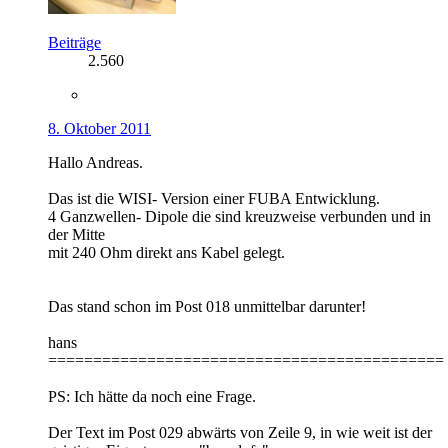
Beiträge
2.560
8. Oktober 2011
Hallo Andreas.
Das ist die WISI- Version einer FUBA Entwicklung.
4 Ganzwellen- Dipole die sind kreuzweise verbunden und in
der Mitte
mit 240 Ohm direkt ans Kabel gelegt.
Das stand schon im Post 018 unmittelbar darunter!
hans
============================================
PS: Ich hätte da noch eine Frage.
Der Text im Post 029 abwärts von Zeile 9, in wie weit ist der