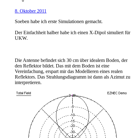
8. Oktober 2011
Soeben habe ich erste Simulationen gemacht.
Der Einfachheit halber habe ich einen X-Dipol simuliert für
UKW.
Die Antenne befindet sich 30 cm über idealem Boden, der
den Reflektor bildet. Das mit dem Boden ist eine
Vereinfachung, erspart mir das Modellieren eines realen
Reflektors. Das Strahlungsdiagramm ist dann als Azimut zu
interpretieren.