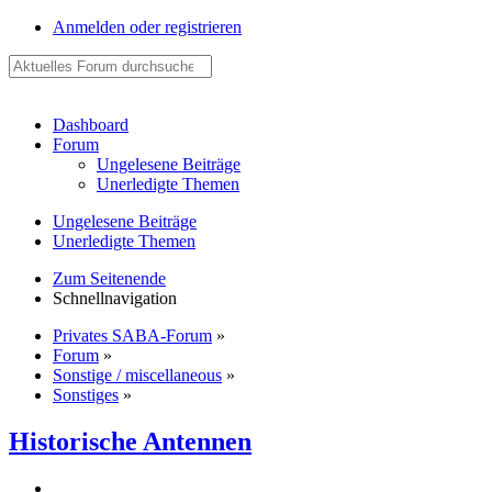
Anmelden oder registrieren
Dashboard
Forum
Ungelesene Beiträge
Unerledigte Themen
Ungelesene Beiträge
Unerledigte Themen
Zum Seitenende
Schnellnavigation
Privates SABA-Forum
»
Forum
»
Sonstige / miscellaneous
»
Sonstiges
»
Historische Antennen