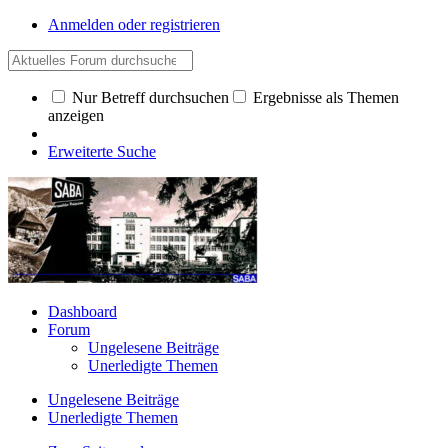
Anmelden oder registrieren
Nur Betreff durchsuchen
Ergebnisse als Themen
anzeigen
Erweiterte Suche
Dashboard
Forum
Ungelesene Beiträge
Unerledigte Themen
Ungelesene Beiträge
Unerledigte Themen