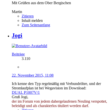
Mit Grüßen aus dem Ober Bergischen
Martin
Zitieren
Inhalt melden
Zum Seitenanfang
Jogi
Beiträge
3.110
22. November 2015, 11:08
Ich kenne den Typ regelmäßig mit Verbundröhre, und der
Stromlaufplan ist bei Wegavision im Download:
DUAL P1007V/1
Gruß Jogi,
der im Forum von jedem dahergelaufenen Neuling verspottet,
beleidigt und als charakterlos tituliert werden darf.