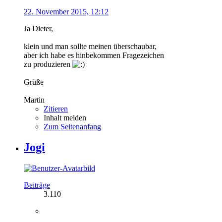
22. November 2015, 12:12
Ja Dieter,
klein und man sollte meinen überschaubar,
aber ich habe es hinbekommen Fragezeichen
zu produzieren
Grüße
Martin
Zitieren
Inhalt melden
Zum Seitenanfang
Jogi
Beiträge
3.110