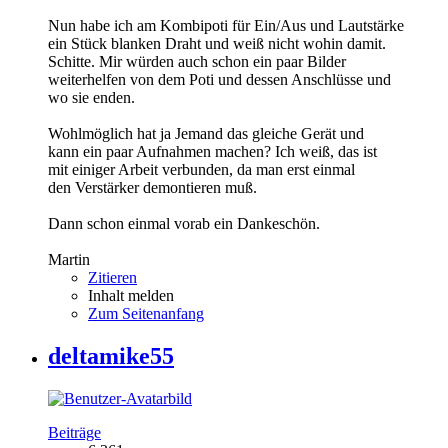
Nun habe ich am Kombipoti für Ein/Aus und Lautstärke
ein Stück blanken Draht und weiß nicht wohin damit.
Schitte. Mir würden auch schon ein paar Bilder
weiterhelfen von dem Poti und dessen Anschlüsse und
wo sie enden.
Wohlmöglich hat ja Jemand das gleiche Gerät und
kann ein paar Aufnahmen machen? Ich weiß, das ist
mit einiger Arbeit verbunden, da man erst einmal
den Verstärker demontieren muß.
Dann schon einmal vorab ein Dankeschön.
Martin
Zitieren
Inhalt melden
Zum Seitenanfang
deltamike55
Beiträge