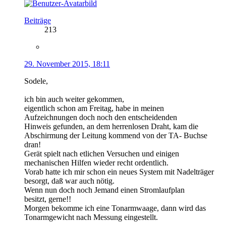
Beiträge
213
29. November 2015, 18:11
Sodele,
ich bin auch weiter gekommen,
eigentlich schon am Freitag, habe in meinen
Aufzeichnungen doch noch den entscheidenden
Hinweis gefunden, an dem herrenlosen Draht, kam die
Abschirmung der Leitung kommend von der TA- Buchse
dran!
Gerät spielt nach etlichen Versuchen und einigen
mechanischen Hilfen wieder recht ordentlich.
Vorab hatte ich mir schon ein neues System mit Nadelträger
besorgt, daß war auch nötig.
Wenn nun doch noch Jemand einen Stromlaufplan
besitzt, gerne!!
Morgen bekomme ich eine Tonarmwaage, dann wird das
Tonarmgewicht nach Messung eingestellt.