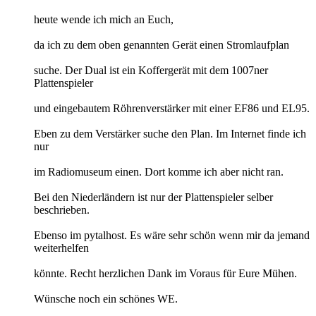
heute wende ich mich an Euch,
da ich zu dem oben genannten Gerät einen Stromlaufplan
suche. Der Dual ist ein Koffergerät mit dem 1007ner
Plattenspieler
und eingebautem Röhrenverstärker mit einer EF86 und EL95.
Eben zu dem Verstärker suche den Plan. Im Internet finde ich
nur
im Radiomuseum einen. Dort komme ich aber nicht ran.
Bei den Niederländern ist nur der Plattenspieler selber
beschrieben.
Ebenso im pytalhost. Es wäre sehr schön wenn mir da jemand
weiterhelfen
könnte. Recht herzlichen Dank im Voraus für Eure Mühen.
Wünsche noch ein schönes WE.