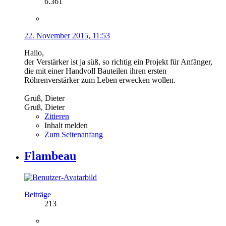
6.361
22. November 2015, 11:53
Hallo,
der Verstärker ist ja süß, so richtig ein Projekt für Anfänger,
die mit einer Handvoll Bauteilen ihren ersten
Röhrenverstärker zum Leben erwecken wollen.
Gruß, Dieter
Gruß, Dieter
Zitieren
Inhalt melden
Zum Seitenanfang
Flambeau
Beiträge
213