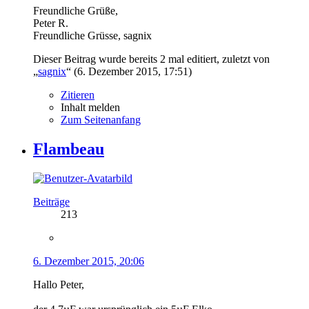
Freundliche Grüße,
Peter R.
Freundliche Grüsse, sagnix
Dieser Beitrag wurde bereits 2 mal editiert, zuletzt von
„
sagnix
“ (
6. Dezember 2015, 17:51
)
Zitieren
Inhalt melden
Zum Seitenanfang
Flambeau
Beiträge
213
6. Dezember 2015, 20:06
Hallo Peter,