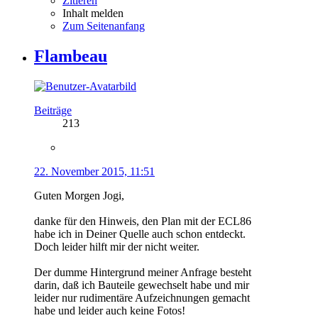
Zitieren
Inhalt melden
Zum Seitenanfang
Flambeau
Beiträge
213
22. November 2015, 11:51
Guten Morgen Jogi,
danke für den Hinweis, den Plan mit der ECL86
habe ich in Deiner Quelle auch schon entdeckt.
Doch leider hilft mir der nicht weiter.
Der dumme Hintergrund meiner Anfrage besteht
darin, daß ich Bauteile gewechselt habe und mir
leider nur rudimentäre Aufzeichnungen gemacht
habe und leider auch keine Fotos!