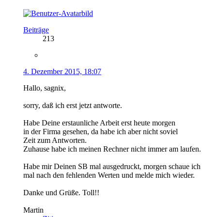
Beiträge
213
4. Dezember 2015, 18:07
Hallo, sagnix,
sorry, daß ich erst jetzt antworte.
Habe Deine erstaunliche Arbeit erst heute morgen
in der Firma gesehen, da habe ich aber nicht soviel
Zeit zum Antworten.
Zuhause habe ich meinen Rechner nicht immer am laufen.
Habe mir Deinen SB mal ausgedruckt, morgen schaue ich
mal nach den fehlenden Werten und melde mich wieder.
Danke und Grüße. Toll!!
Martin