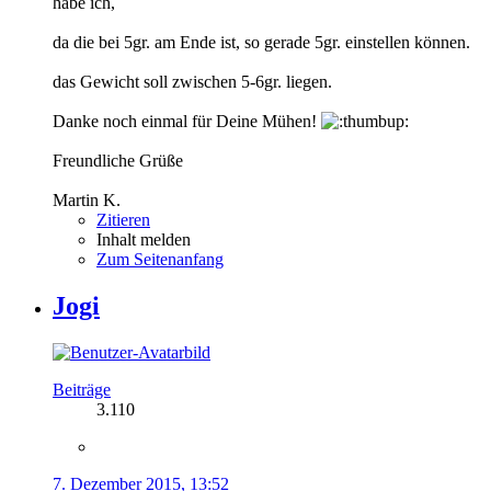
habe ich,
da die bei 5gr. am Ende ist, so gerade 5gr. einstellen können.
das Gewicht soll zwischen 5-6gr. liegen.
Danke noch einmal für Deine Mühen!
Freundliche Grüße
Martin K.
Zitieren
Inhalt melden
Zum Seitenanfang
Jogi
Beiträge
3.110
7. Dezember 2015, 13:52