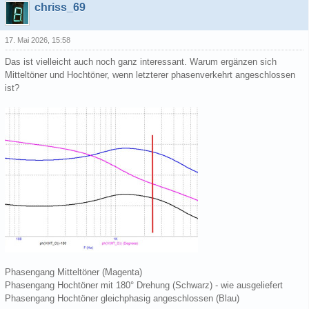
chriss_69
17. Mai 2026, 15:58
Das ist vielleicht auch noch ganz interessant. Warum ergänzen sich
Mitteltöner und Hochtöner, wenn letzterer phasenverkehrt angeschlossen
ist?
Phasengang Mitteltöner (Magenta)
Phasengang Hochtöner mit 180° Drehung (Schwarz) - wie ausgeliefert
Phasengang Hochtöner gleichphasig angeschlossen (Blau)