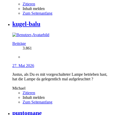
Zitieren
Inhalt melden
Zum Seitenanfang
kugel-balu
Beiträge
3.861
27. Mai 2026
Justus, als Du es mit vorgeschalteter Lampe betrieben hast,
hat die Lampe da gelegentlich mal aufgeleuchtet ?
Michael
Zitieren
Inhalt melden
Zum Seitenanfang
puntomane