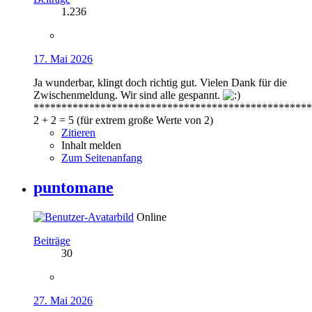
1.236
17. Mai 2026
Ja wunderbar, klingt doch richtig gut. Vielen Dank für die
Zwischenmeldung. Wir sind alle gespannt.
**************************************************
2 + 2 = 5 (für extrem große Werte von 2)
Zitieren
Inhalt melden
Zum Seitenanfang
puntomane
Online
Beiträge
30
27. Mai 2026