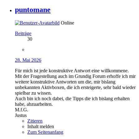
puntomane
Online
Beiträge
30
28. Mai 2026
Für mich ist jede konstruktive Antwort eine willkommene.
Mit der Fragestellung auch im Grundig Forum erhoffe ich mir
weitere konstruktive Antworten um die, mir bislang
unbekannten Aktivboxen, die ich ersteigerte, sehr bald wieder
spielbar zu wissen.
Auch bin ich noch dabei, die Tipps die ich bislang erhalten
habe, abzuarbeiten.
M.f.G.
Justus
Zitieren
Inhalt melden
Zum Seitenanfang