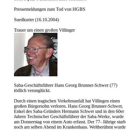
Pressemeldungen zum Tod von HGBS
Suedkurier (16.10.2004)
Trauer um einen großen Villinger
Saba-Geschäftsführer Hans Georg Brunner-Schwer (77)
tödlich verunglückt.
Durch einen tragischen Verkehrsunfall hat Villingen einen
großen Bürgersohn verloren. Hans Georg Brunner-Schwer,
Enkel des Saba-Gründers Hermann Schwer und in den 60er
Jahren Technischer Geschäftsführer der Saba-Werke, wurde
am Donnerstag von einem Auto erfasst. Der 77- Jährige starb
noch am selben Abend im Krankenhaus. Weltberühmt wurde