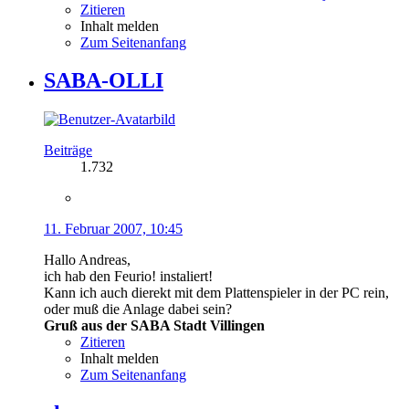
Zitieren
Inhalt melden
Zum Seitenanfang
SABA-OLLI
Beiträge
1.732
11. Februar 2007, 10:45
Hallo Andreas,
ich hab den Feurio! instaliert!
Kann ich auch dierekt mit dem Plattenspieler in der PC rein,
oder muß die Anlage dabei sein?
Gruß aus der SABA Stadt Villingen
Zitieren
Inhalt melden
Zum Seitenanfang