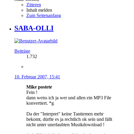
Zitieren
Inhalt melden
Zum Seitenanfang
SABA-OLLI
Beiträge
1.732
10. Februar 2007, 15:41
Mike postete
Fein !
dann weiss ich ja wer und allen ein MP3 File
konvertiert. *g
Da der "Interpret" keine Tantiemen mehr
bekomt, dürfte es ja rechtlich ok sein und fällt
nicht unter unerlaubten Musikdownload !