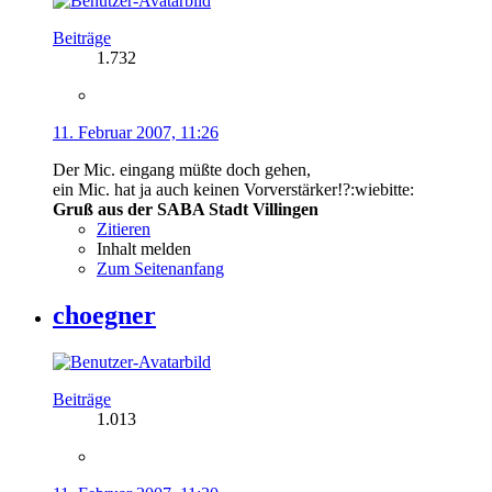
Beiträge
1.732
11. Februar 2007, 11:26
Der Mic. eingang müßte doch gehen,
ein Mic. hat ja auch keinen Vorverstärker!?:wiebitte:
Gruß aus der SABA Stadt Villingen
Zitieren
Inhalt melden
Zum Seitenanfang
choegner
Beiträge
1.013