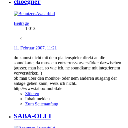
choegner
Beiträge
1.013
11. Februar 2007, 11:21
du kannst nicht mit dem plattenspieler direkt an die
soundkarte, da muss ein entzerrer-vorverstärker dazwischen
(ausser, man hat, so wie ich, ne soundkarte mit integriertem
vorverstärker...)
ob man über den monitor- oder nem anderen ausgang der
anlage gehen kann, weiß ich nicht...
http://www.tattoo-mobil.de
Zitieren
Inhalt melden
Zum Seitenanfang
SABA-OLLI