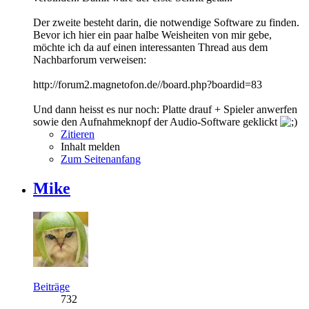
Der zweite besteht darin, die notwendige Software zu finden.
Bevor ich hier ein paar halbe Weisheiten von mir gebe,
möchte ich da auf einen interessanten Thread aus dem
Nachbarforum verweisen:
http://forum2.magnetofon.de//board.php?boardid=83
Und dann heisst es nur noch: Platte drauf + Spieler anwerfen
sowie den Aufnahmeknopf der Audio-Software geklickt
Zitieren
Inhalt melden
Zum Seitenanfang
Mike
Beiträge
732