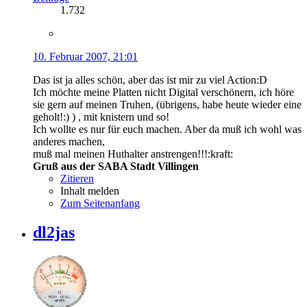
1.732
10. Februar 2007, 21:01
Das ist ja alles schön, aber das ist mir zu viel Action:D
Ich möchte meine Platten nicht Digital verschönern, ich höre
sie gern auf meinen Truhen, (übrigens, habe heute wieder eine
geholt!:) ) , mit knistern und so!
Ich wollte es nur für euch machen. Aber da muß ich wohl was
anderes machen,
muß mal meinen Huthalter anstrengen!!!:kraft:
Gruß aus der SABA Stadt Villingen
Zitieren
Inhalt melden
Zum Seitenanfang
dl2jas