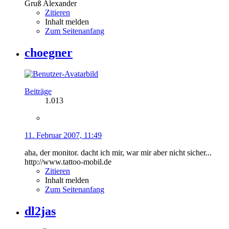
Gruß Alexander
Zitieren
Inhalt melden
Zum Seitenanfang
choegner
Beiträge
1.013
11. Februar 2007, 11:49
aha, der monitor. dacht ich mir, war mir aber nicht sicher...
http://www.tattoo-mobil.de
Zitieren
Inhalt melden
Zum Seitenanfang
dl2jas