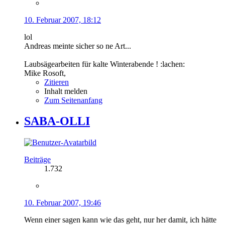
10. Februar 2007, 18:12
lol
Andreas meinte sicher so ne Art...
Laubsägearbeiten für kalte Winterabende ! :lachen:
Mike Rosoft,
Zitieren
Inhalt melden
Zum Seitenanfang
SABA-OLLI
Beiträge
1.732
10. Februar 2007, 19:46
Wenn einer sagen kann wie das geht, nur her damit, ich hätte