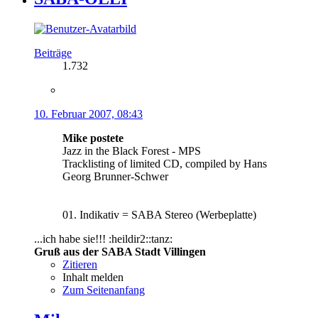
Beiträge
1.732
10. Februar 2007, 08:43
Mike postete
Jazz in the Black Forest - MPS
Tracklisting of limited CD, compiled by Hans
Georg Brunner-Schwer
01. Indikativ = SABA Stereo (Werbeplatte)
...ich habe sie!!! :heildir2::tanz:
Gruß aus der SABA Stadt Villingen
Zitieren
Inhalt melden
Zum Seitenanfang